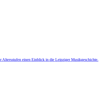
 Altersstufen einen Einblick in die Leipziger Musikgeschichte.