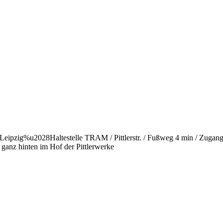
028Haltestelle TRAM / Pittlerstr. / Fußweg 4 min / Zugang Pittl
ganz hinten im Hof der Pittlerwerke