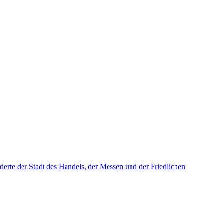
derte der Stadt des Handels, der Messen und der Friedlichen