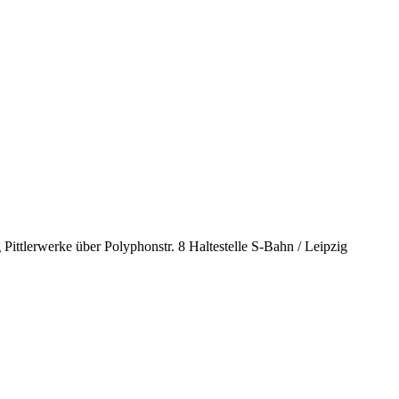
erwerke über Polyphonstr. 8 Haltestelle S-Bahn / Leipzig