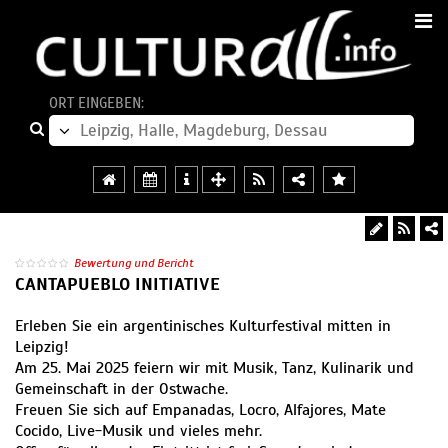
ORT EINGEBEN:
Bewertung und Bericht
CANTAPUEBLO INITIATIVE
Erleben Sie ein argentinisches Kulturfestival mitten in
Leipzig!
Am 25. Mai 2025 feiern wir mit Musik, Tanz, Kulinarik und
Gemeinschaft in der Ostwache.
Freuen Sie sich auf Empanadas, Locro, Alfajores, Mate
Cocido, Live-Musik und vieles mehr.