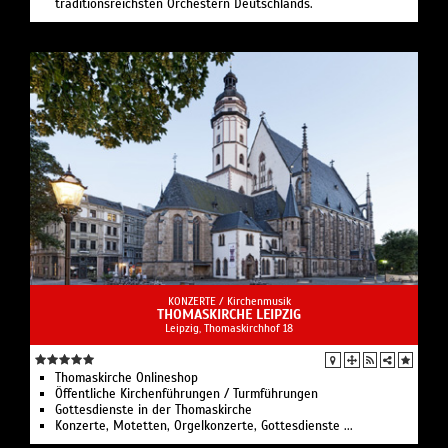
traditionsreichsten Orchestern Deutschlands.
KONZERTE /
Kirchenmusik
THOMASKIRCHE LEIPZIG
Leipzig, Thomaskirchhof 18
Thomaskirche Onlineshop
Öffentliche Kirchenführungen / Turmführungen
Gottesdienste in der Thomaskirche
Konzerte, Motetten, Orgelkonzerte, Gottesdienste ...