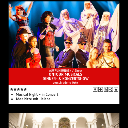
AUFFÜHRUNGEN /
Show
ONTOUR MUSICALS
DINNER- & KONZERTSHOW
verschiedene Orte
Musical Night - in Concert
Aber bitte mit Helene