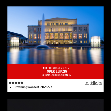
AUFFÜHRUNGEN /
Oper
OPER LEIPZIG
Leipzig, Augustusplatz 12
Eröffnungskonzert 2026/27