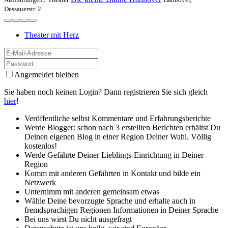
Dessauerstr. 2
Theater mit Herz
Angemeldet bleiben
Sie haben noch keinen Login? Dann registrieren Sie sich gleich
hier
!
Veröffentliche selbst Kommentare und Erfahrungsberichte
Werde Blogger: schon nach 3 erstellten Berichten erhältst Du
Deinen eigenen Blog in einer Region Deiner Wahl. Völlig
kostenlos!
Werde Gefährte Deiner Lieblings-Einrichtung in Deiner
Region
Komm mit anderen Gefährten in Kontakt und bilde ein
Netzwerk
Unternimm mit anderen gemeinsam etwas
Wähle Deine bevorzugte Sprache und erhalte auch in
fremdsprachigen Regionen Informationen in Deiner Sprache
Bei uns wirst Du nicht ausgefragt