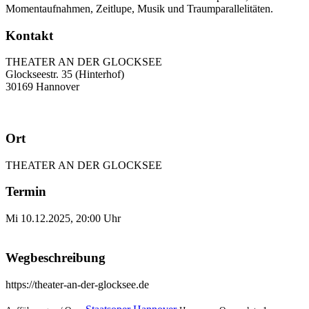
Momentaufnahmen, Zeitlupe, Musik und Traumparallelitäten.
Kontakt
THEATER AN DER GLOCKSEE
Glockseestr. 35 (Hinterhof)
30169 Hannover
Ort
THEATER AN DER GLOCKSEE
Termin
Mi 10.12.2025, 20:00 Uhr
Wegbeschreibung
https://theater-an-der-glocksee.de