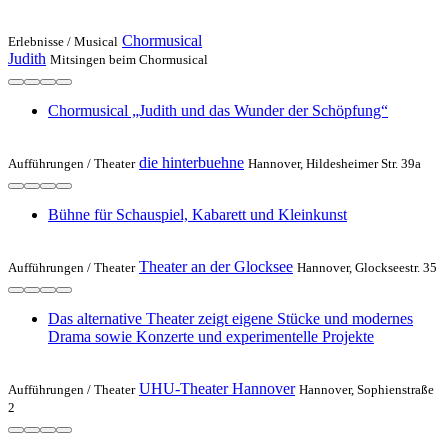
Chormusical
Erlebnisse /
Musical
Judith
Mitsingen beim Chormusical
Chormusical „Judith und das Wunder der Schöpfung“
die hinterbuehne
Aufführungen /
Theater
Hannover, Hildesheimer Str. 39a
Bühne für Schauspiel, Kabarett und Kleinkunst
Theater an der Glocksee
Aufführungen /
Theater
Hannover, Glockseestr. 35
Das alternative Theater zeigt eigene Stücke und modernes
Drama sowie Konzerte und experimentelle Projekte
UHU-Theater Hannover
Aufführungen /
Theater
Hannover, Sophienstraße
2