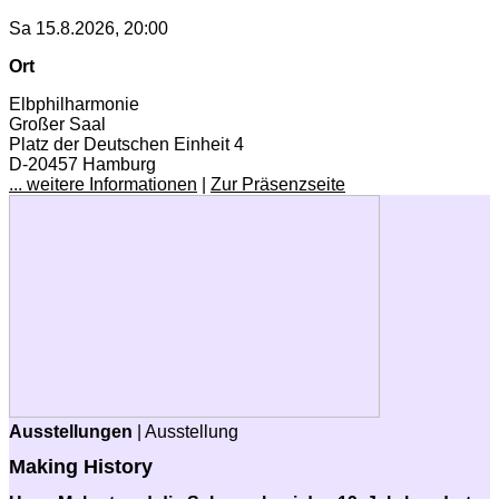
Sa 15.8.2026, 20:00
Ort
Elbphilharmonie
Großer Saal
Platz der Deutschen Einheit 4
D-20457 Hamburg
... weitere Informationen
|
Zur Präsenzseite
Ausstellungen
| Ausstellung
Making History