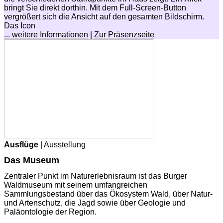
bringt Sie direkt dorthin. Mit dem Full-Screen-Button
vergrößert sich die Ansicht auf den gesamten Bildschirm.
Das Icon
... weitere Informationen
|
Zur Präsenzseite
Ausflüge
| Ausstellung
Das Museum
Zentraler Punkt im Naturerlebnisraum ist das Burger
Waldmuseum mit seinem umfangreichen
Sammlungsbestand über das Ökosystem Wald, über Natur-
und Artenschutz, die Jagd sowie über Geologie und
Paläontologie der Region.