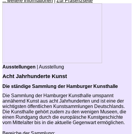
... weitere Informationen
|
Zur Präsenzseite
Ausstellungen
| Ausstellung
Acht Jahrhunderte Kunst
Die ständige Sammlung der Hamburger Kunsthalle
Die Sammlung der Hamburger Kunsthalle umspannt
annähernd Kunst aus acht Jahrhunderten und ist eine der
wichtigsten öffentlichen Kunstsammlungen Deutschlands.
Die Kunsthalle gehört zudem zu den wenigen Museen, die
einen Rundgang durch die europäische Kunstgeschichte
vom Mittelalter bis in die aktuelle Gegenwart ermöglichen.
Bereiche der Sammlung: