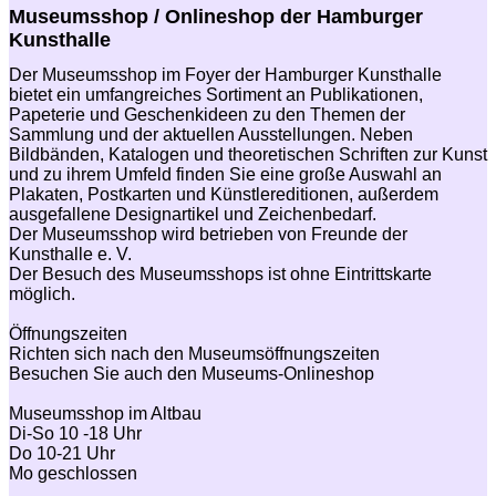
Museumsshop / Onlineshop der Hamburger
Kunsthalle
Der Museumsshop im Foyer der Hamburger Kunsthalle
bietet ein umfangreiches Sortiment an Publikationen,
Papeterie und Geschenkideen zu den Themen der
Sammlung und der aktuellen Ausstellungen. Neben
Bildbänden, Katalogen und theoretischen Schriften zur Kunst
und zu ihrem Umfeld finden Sie eine große Auswahl an
Plakaten, Postkarten und Künstlereditionen, außerdem
ausgefallene Designartikel und Zeichenbedarf.
Der Museumsshop wird betrieben von Freunde der
Kunsthalle e. V.
Der Besuch des Museumsshops ist ohne Eintrittskarte
möglich.
Öffnungszeiten
Richten sich nach den Museumsöffnungszeiten
Besuchen Sie auch den Museums-Onlineshop
Museumsshop im Altbau
Di-So 10 -18 Uhr
Do 10-21 Uhr
Mo geschlossen