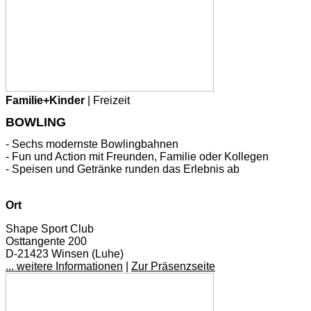
Familie+Kinder
| Freizeit
BOWLING
- Sechs modernste Bowlingbahnen
- Fun und Action mit Freunden, Familie oder Kollegen
- Speisen und Getränke runden das Erlebnis ab
Ort
Shape Sport Club
Osttangente 200
D-21423 Winsen (Luhe)
... weitere Informationen
|
Zur Präsenzseite