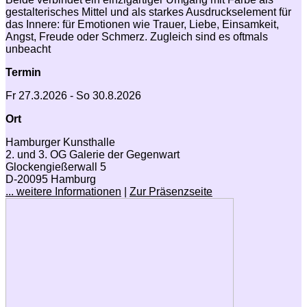
gestalterisches Mittel und als starkes Ausdruckselement für
das Innere: für Emotionen wie Trauer, Liebe, Einsamkeit,
Angst, Freude oder Schmerz. Zugleich sind es oftmals
unbeacht
Termin
Fr 27.3.2026 - So 30.8.2026
Ort
Hamburger Kunsthalle
2. und 3. OG Galerie der Gegenwart
Glockengießerwall 5
D-20095 Hamburg
... weitere Informationen
|
Zur Präsenzseite