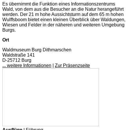
Es übernimmt die Funktion eines Informationszentrums
Wald, von dem aus die Besucher an die Natur herangeführt
werden. Der 21 m hohe Aussichtsturm auf dem 65 m hohen
Wulffsboom bietet einen kleinen Überblick über Waldungen,
Wiesen und Felder in der näheren und weiteren Umgebung
Burgs.
Ort
Waldmuseum Burg Dithmarschen
Waldstraße 141
D-25712 Burg
... weitere Informationen
|
Zur Präsenzseite
Ausflüge
| Führung