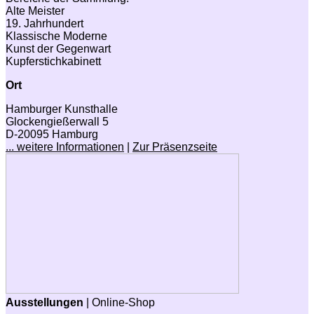
Alte Meister
19. Jahrhundert
Klassische Moderne
Kunst der Gegenwart
Kupferstichkabinett
Ort
Hamburger Kunsthalle
Glockengießerwall 5
D-20095 Hamburg
... weitere Informationen
|
Zur Präsenzseite
Ausstellungen
| Online-Shop