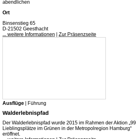
abendlichen
Ort
Binsenstieg 65
D-21502 Geesthacht
... weitere Informationen
|
Zur Präsenzseite
Ausflüge
| Führung
Walderlebnispfad
Der Walderlebnispfad wurde 2015 im Rahmen der Aktion „99
Lieblingsplätze im Grünen in der Metropolregion Hamburg“
eröffnet.