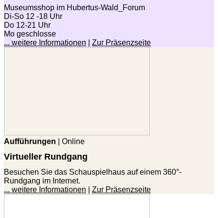
Museumsshop im Hubertus-Wald_Forum
Di-So 12 -18 Uhr
Do 12-21 Uhr
Mo geschlosse
... weitere Informationen
|
Zur Präsenzseite
Aufführungen
| Online
Virtueller Rundgang
Besuchen Sie das Schauspielhaus auf einem 360°-
Rundgang im Internet.
... weitere Informationen
|
Zur Präsenzseite