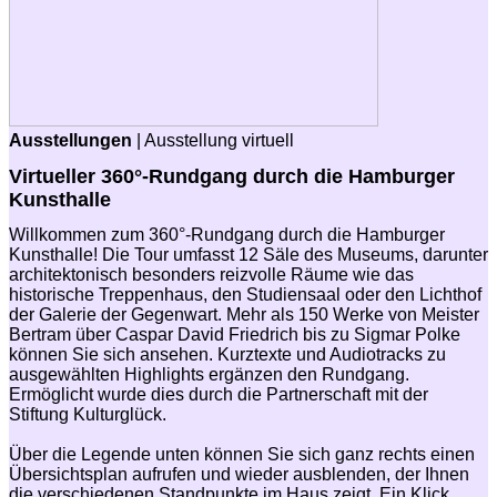
Ausstellungen
| Ausstellung virtuell
Virtueller 360°-Rundgang durch die Hamburger
Kunsthalle
Willkommen zum 360°-Rundgang durch die Hamburger
Kunsthalle! Die Tour umfasst 12 Säle des Museums, darunter
architektonisch besonders reizvolle Räume wie das
historische Treppenhaus, den Studiensaal oder den Lichthof
der Galerie der Gegenwart. Mehr als 150 Werke von Meister
Bertram über Caspar David Friedrich bis zu Sigmar Polke
können Sie sich ansehen. Kurztexte und Audiotracks zu
ausgewählten Highlights ergänzen den Rundgang.
Ermöglicht wurde dies durch die Partnerschaft mit der
Stiftung Kulturglück.
Über die Legende unten können Sie sich ganz rechts einen
Übersichtsplan aufrufen und wieder ausblenden, der Ihnen
die verschiedenen Standpunkte im Haus zeigt. Ein Klick