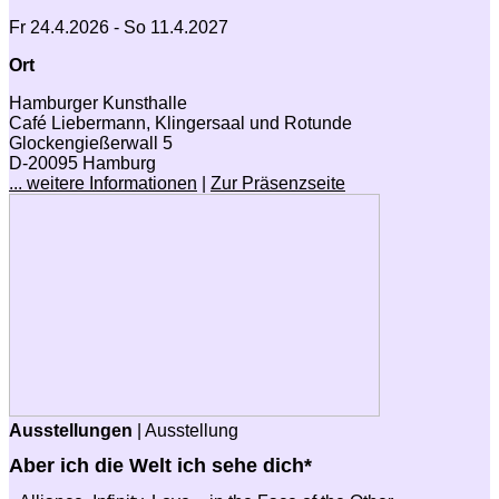
Fr 24.4.2026 - So 11.4.2027
Ort
Hamburger Kunsthalle
Café Liebermann, Klingersaal und Rotunde
Glockengießerwall 5
D-20095 Hamburg
... weitere Informationen
|
Zur Präsenzseite
Ausstellungen
| Ausstellung
Aber ich die Welt ich sehe dich*