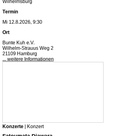
Wilhelmsburg
Termin
Mi 12.8.2026, 9:30
Ort
Bunte Kuh e.V.
Wilhelm-Strauus Weg 2
21109 Hamburg
... weitere Informationen
Konzerte
| Konzert
Fatoumata Diawara