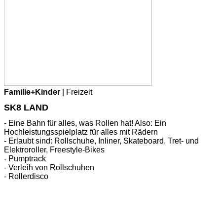
Familie+Kinder
| Freizeit
SK8 LAND
- Eine Bahn für alles, was Rollen hat! Also: Ein
Hochleistungsspielplatz für alles mit Rädern
- Erlaubt sind: Rollschuhe, Inliner, Skateboard, Tret- und
Elektroroller, Freestyle-Bikes
- Pumptrack
- Verleih von Rollschuhen
- Rollerdisco