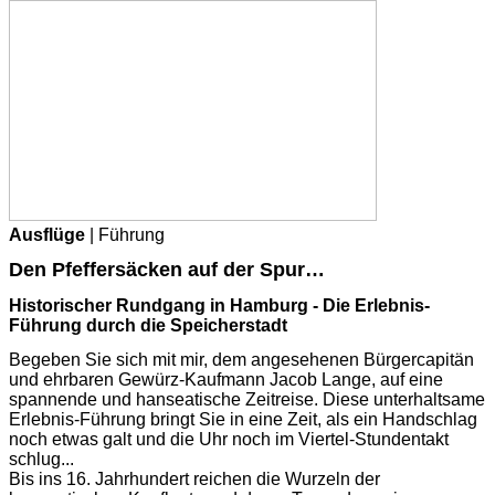
Ausflüge
| Führung
Den Pfeffersäcken auf der Spur…
Historischer Rundgang in Hamburg - Die Erlebnis-
Führung durch die Speicherstadt
Begeben Sie sich mit mir, dem angesehenen Bürgercapitän
und ehrbaren Gewürz-Kaufmann Jacob Lange, auf eine
spannende und hanseatische Zeitreise. Diese unterhaltsame
Erlebnis-Führung bringt Sie in eine Zeit, als ein Handschlag
noch etwas galt und die Uhr noch im Viertel-Stundentakt
schlug...
Bis ins 16. Jahrhundert reichen die Wurzeln der