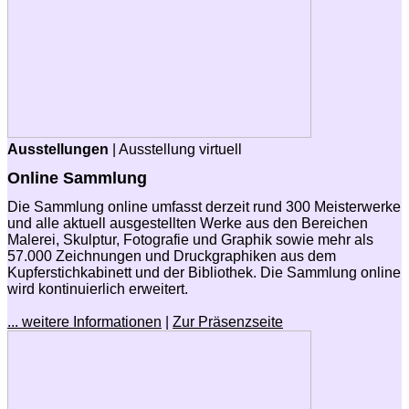
Ausstellungen
| Ausstellung virtuell
Online Sammlung
Die Sammlung online umfasst derzeit rund 300 Meisterwerke
und alle aktuell ausgestellten Werke aus den Bereichen
Malerei, Skulptur, Fotografie und Graphik sowie mehr als
57.000 Zeichnungen und Druckgraphiken aus dem
Kupferstichkabinett und der Bibliothek. Die Sammlung online
wird kontinuierlich erweitert.
... weitere Informationen
|
Zur Präsenzseite