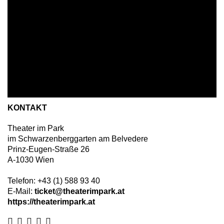
KONTAKT
Theater im Park
im Schwarzenberggarten am Belvedere
Prinz-Eugen-Straße 26
A
-
1030
Wien
Telefon:
+43 (1) 588 93 40
E-Mail:
ticket@theaterimpark.at
https://theaterimpark.at