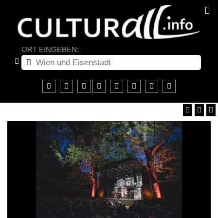
ORT EINGEBEN: